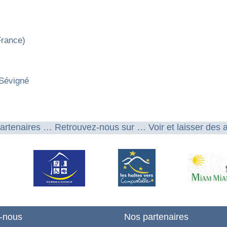
France)
Sévigné
artenaires … Retrouvez-nous sur … Voir et laisser des 
-nous
Nos partenaires