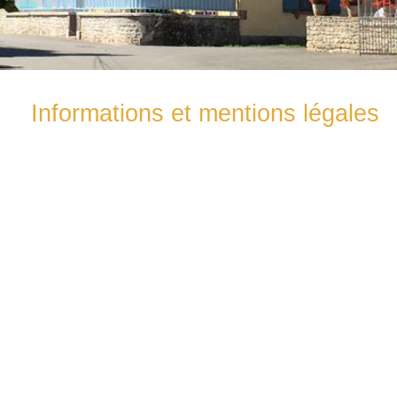
Informations et mentions légales