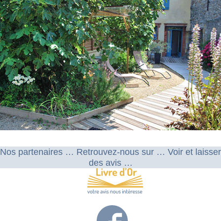
Nos partenaires … Retrouvez-nous sur … Voir et laisser
des avis …